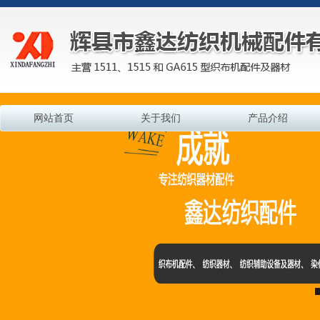
网站首页
关于我们
产品介绍