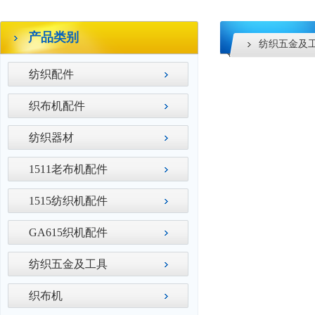
产品类别
纺织五金及
纺织配件
织布机配件
纺织器材
1511老布机配件
1515纺织机配件
GA615织机配件
纺织五金及工具
织布机